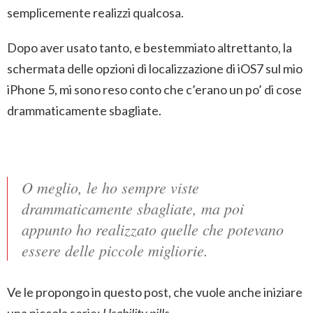
semplicemente realizzi qualcosa.
Dopo aver usato tanto, e bestemmiato altrettanto, la
schermata delle opzioni di localizzazione di iOS7 sul mio
iPhone 5, mi sono reso conto che c’erano un po’ di cose
drammaticamente sbagliate.
O meglio, le ho sempre viste
drammaticamente sbagliate, ma poi
appunto ho realizzato quelle che potevano
essere delle piccole migliorie.
Ve le propongo in questo post, che vuole anche iniziare