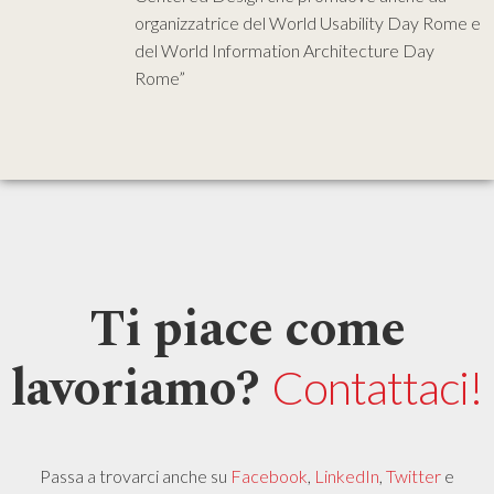
organizzatrice del World Usability Day Rome e
del World Information Architecture Day
Rome”
Ti piace come
lavoriamo?
Contattaci!
Passa a trovarci anche su
Facebook
,
LinkedIn
,
Twitter
e