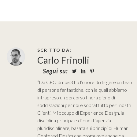
SCRITTO DA:
Carlo Frinolli
Segui su:
“Da CEO di nois3 ho l’onore di dirigere un team
di persone fantastiche, con le quali abbiamo
intrapreso un percorso finora pieno di
soddisfazioni per noi e soprattutto per i nostri
Clienti. Mi occupo di Experience Design, la
disciplina principale di quest’agenzia
pluridisciplinare, basata sui principi di Human
Centered Design che promuove anche da