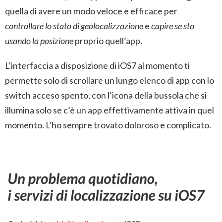
quella di avere un modo veloce e efficace per
controllare lo stato di geolocalizzazione
e
capire se sta
usando la posizione
proprio quell’app.
L’interfaccia a disposizione di iOS7 al momento ti
permette solo di scrollare un lungo elenco di app con lo
switch acceso spento, con l’icona della bussola che si
illumina solo se c’è un app effettivamente attiva in quel
momento. L’ho sempre trovato doloroso e complicato.